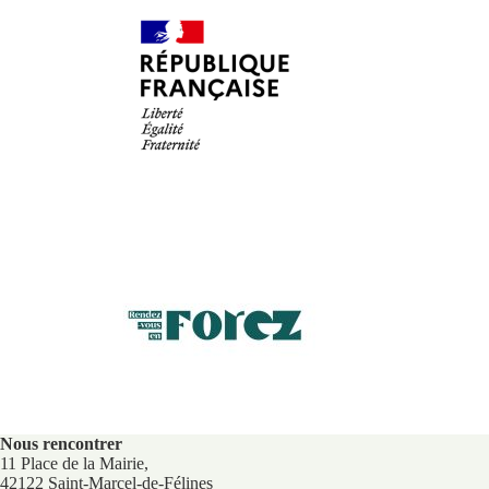
Nous rencontrer
11 Place de la Mairie,
42122 Saint-Marcel-de-Félines