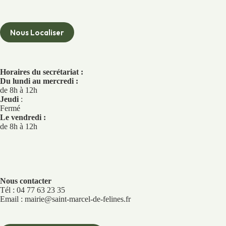
Nous Localiser
Horaires du secrétariat :
Du lundi au mercredi :
de 8h à 12h
Jeudi
:
Fermé
Le vendredi :
de 8h à 12h
Nous contacter
Tél : 04 77 63 23 35
Email : mairie@saint-marcel-de-felines.fr