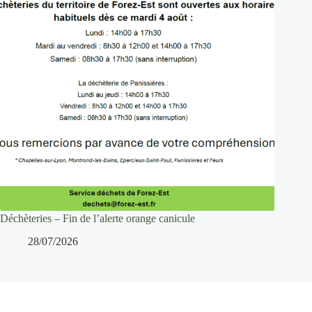
Déchèteries – Fin de l’alerte orange canicule
28/07/2026