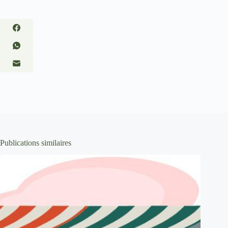
Publications similaires