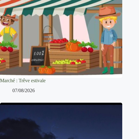
Marché : Trêve estivale
07/08/2026