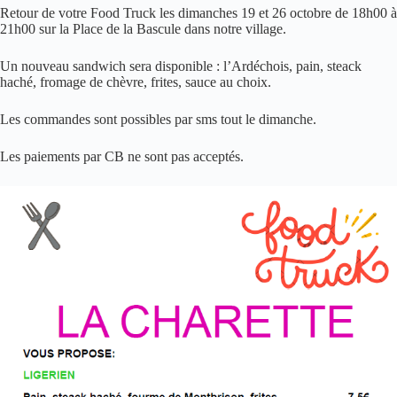
Retour de votre Food Truck les dimanches 19 et 26 octobre de 18h00 à
21h00 sur la Place de la Bascule dans notre village.
Un nouveau sandwich sera disponible : l’Ardéchois, pain, steack
haché, fromage de chèvre, frites, sauce au choix.
Les commandes sont possibles par sms tout le dimanche.
Les paiements par CB ne sont pas acceptés.