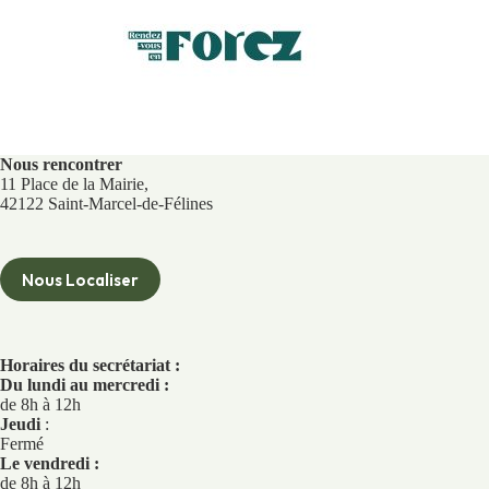
Nous rencontrer
11 Place de la Mairie,
42122 Saint-Marcel-de-Félines
Nous Localiser
Horaires du secrétariat :
Du lundi au mercredi :
de 8h à 12h
Jeudi
:
Fermé
Le vendredi :
de 8h à 12h