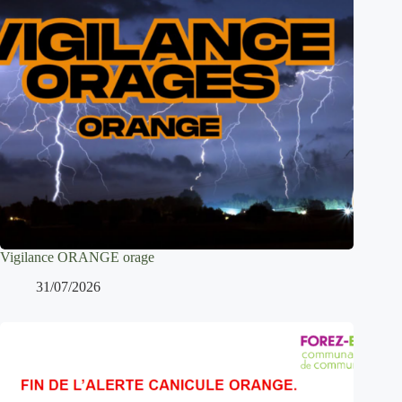
Vigilance ORANGE orage
31/07/2026