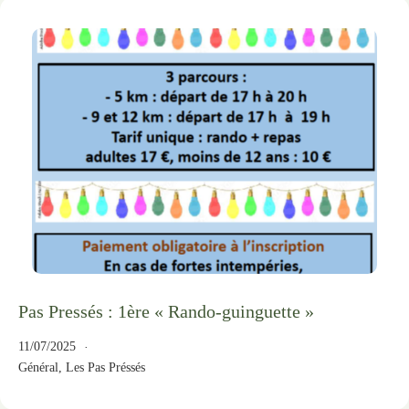
Pas Pressés : 1ère « Rando-guinguette »
11/07/2025
Général
,
Les Pas Préssés