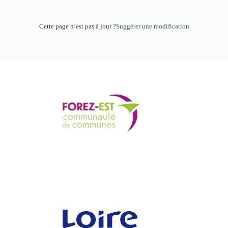
Cette page n’est pas à jour ?
Suggérer une modification