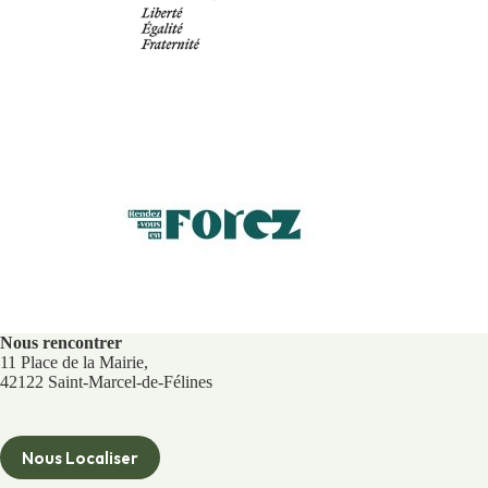
Nous rencontrer
11 Place de la Mairie,
42122 Saint-Marcel-de-Félines
Nous Localiser