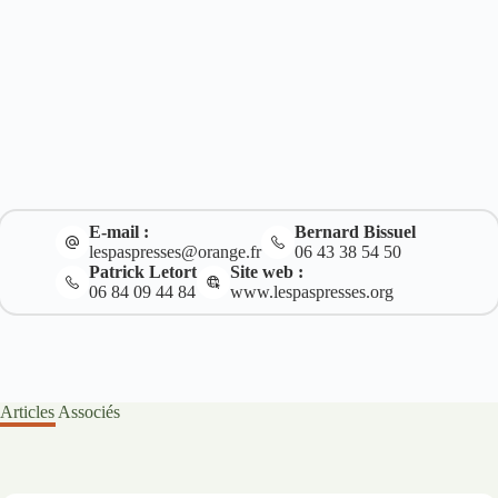
E-mail :
Bernard Bissuel
lespaspresses@orange.fr
06 43 38 54 50
Patrick Letort
Site web :
06 84 09 44 84
www.lespaspresses.org
Articles Associés