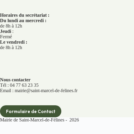
Horaires du secrétariat :
Du lundi au mercredi :
de 8h à 12h
Jeudi
:
Fermé
Le vendredi :
de 8h à 12h
Nous contacter
Tél : 04 77 63 23 35
Email : mairie@saint-marcel-de-felines.fr
Formulaire de Contact
Mairie de Saint-Marcel-de-Félines - 2026