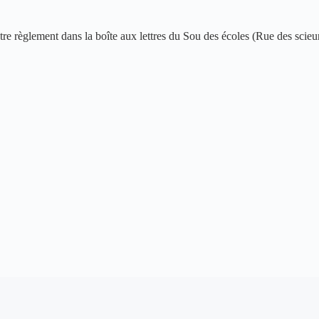
re règlement dans la boîte aux lettres du Sou des écoles (Rue des scie