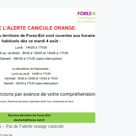
 – Fin de l’alerte orange canicule