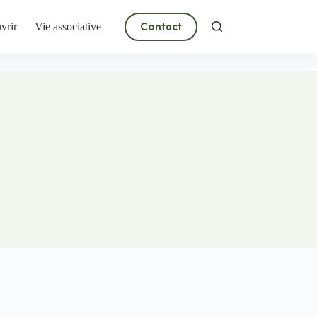
Contact
vrir
Vie associative