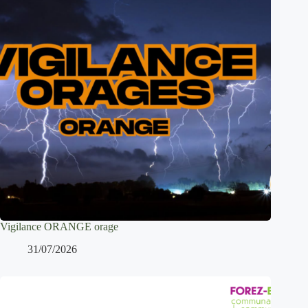
Vigilance ORANGE orage
31/07/2026