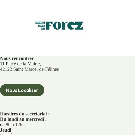
Nous rencontrer
11 Place de la Mairie,
42122 Saint-Marcel-de-Félines
Nous Localiser
Horaires du secrétariat :
Du lundi au mercredi :
de 8h à 12h
Jeudi
: