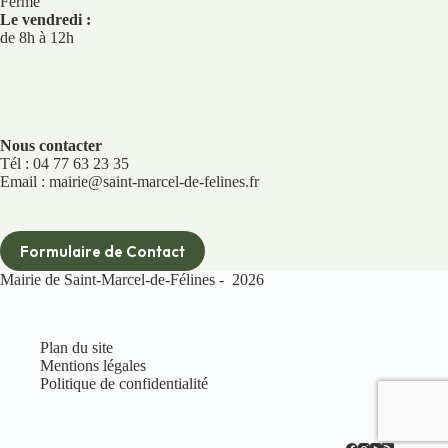
Fermé
Le vendredi :
de 8h à 12h
Nous contacter
Tél : 04 77 63 23 35
Email : mairie@saint-marcel-de-felines.fr
Formulaire de Contact
Mairie de Saint-Marcel-de-Félines - 2026
Plan du site
Mentions légales
Politique de confidentialité