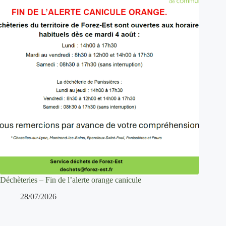
Déchèteries – Fin de l’alerte orange canicule
28/07/2026