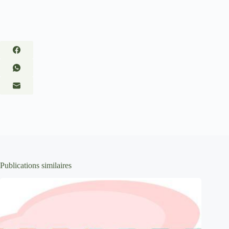
Publications similaires