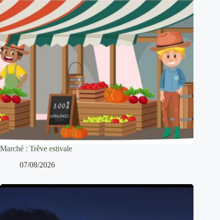
Marché : Trêve estivale
07/08/2026