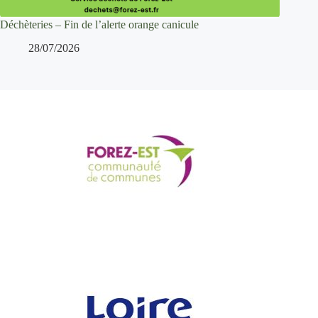
Déchèteries – Fin de l’alerte orange canicule
28/07/2026