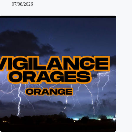
07/08/2026