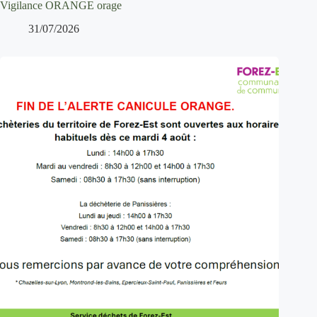
Vigilance ORANGE orage
31/07/2026