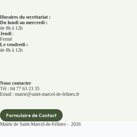
Horaires du secrétariat :
Du lundi au mercredi :
de 8h à 12h
Jeudi
:
Fermé
Le vendredi :
de 8h à 12h
Nous contacter
Tél : 04 77 63 23 35
Email : mairie@saint-marcel-de-felines.fr
Formulaire de Contact
Mairie de Saint-Marcel-de-Félines - 2026