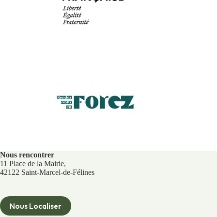
Nous rencontrer
11 Place de la Mairie,
42122 Saint-Marcel-de-Félines
Nous Localiser