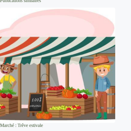
Publications similaires
Marché : Trêve estivale