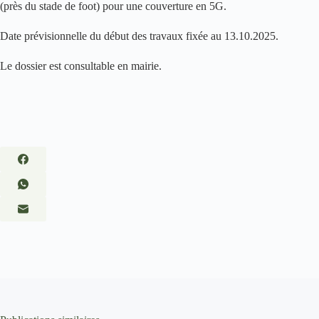
(près du stade de foot) pour une couverture en 5G.
Date prévisionnelle du début des travaux fixée au 13.10.2025.
Le dossier est consultable en mairie.