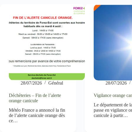
28/07/2026
Général
28/07/2026
Déchèteries – Fin de l’alerte
Vigilance orange ca
orange canicule
Le département de l
Météo France a annoncé la fin
passe en vigilance o
de l’alerte canicule orange dès
canicule à partir…
ce…