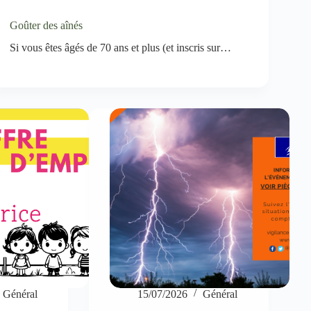
Goûter des aînés
Si vous êtes âgés de 70 ans et plus (et inscris sur…
Général
15/07/2026
Général