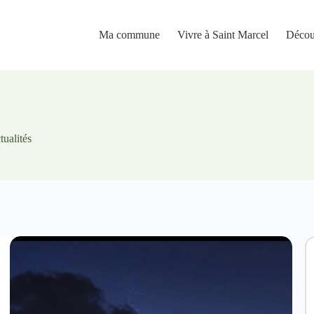
Ma commune
Vivre à Saint Marcel
Décou
tualités