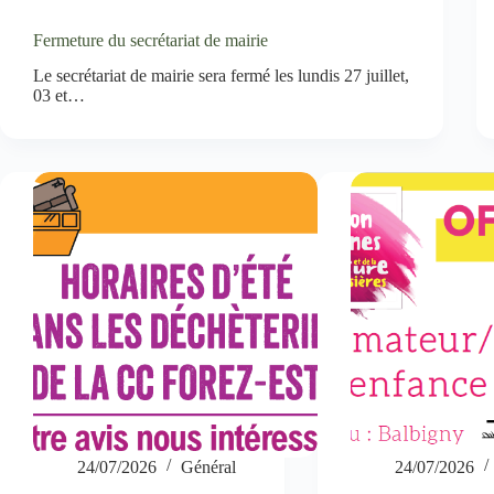
Fermeture du secrétariat de mairie
Le secrétariat de mairie sera fermé les lundis 27 juillet,
03 et…
24/07/2026
Général
24/07/2026