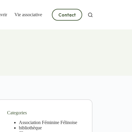
Contact
vrir
Vie associative
Categories
Association Féminine Félinoise
bibliothèque