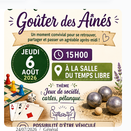
24/07/2026
Général