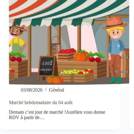
03/08/2026
Général
Marché hebdomadaire du 04 août
Demain c’est jour de marché !Aurélien vous donne
RDV à partir de…