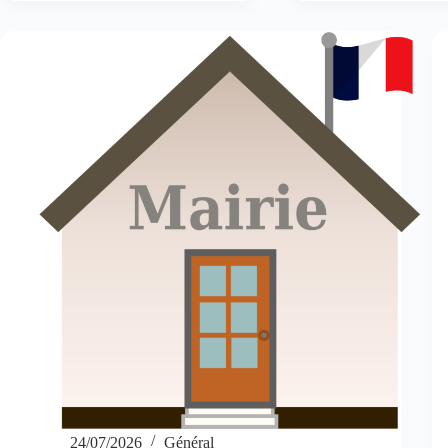
24/07/2026
Général