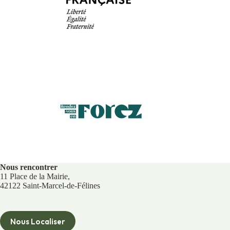
Nous rencontrer
11 Place de la Mairie,
42122 Saint-Marcel-de-Félines
Nous Localiser