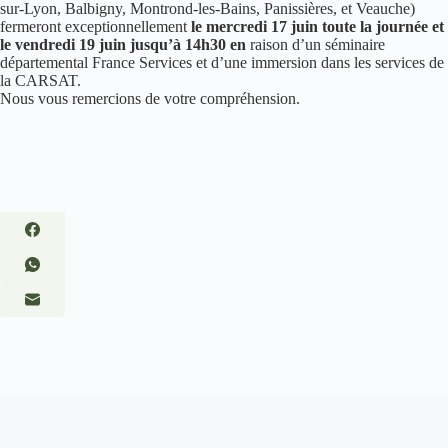
sur-Lyon, Balbigny, Montrond-les-Bains, Panissières, et Veauche)
fermeront exceptionnellement
le mercredi 17 juin toute la journée et
le vendredi 19 juin jusqu’à 14h30 en
raison d’un séminaire
départemental France Services et d’une immersion dans les services de
la CARSAT.
Nous vous remercions de votre compréhension.