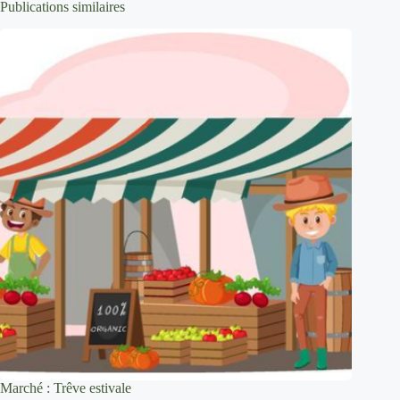
Publications similaires
Marché : Trêve estivale