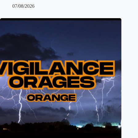
07/08/2026