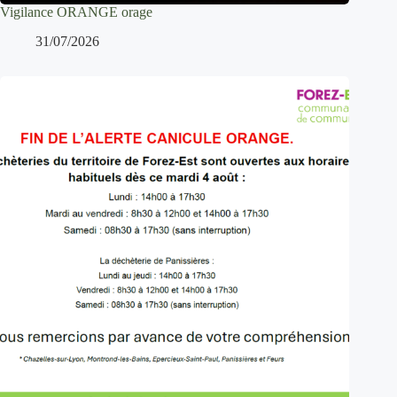
Vigilance ORANGE orage
31/07/2026