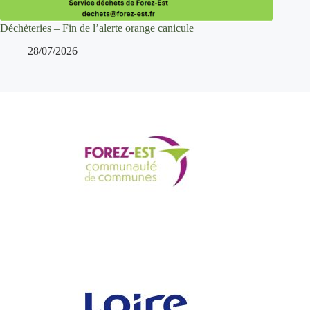
Déchèteries – Fin de l’alerte orange canicule
28/07/2026