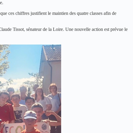
e.
ue ces chiffres justifient le maintien des quatre classes afin de
Claude Tissot, sénateur de la Loire. Une nouvelle action est prévue le