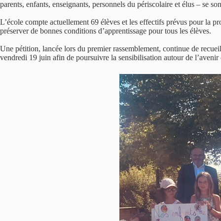
parents, enfants, enseignants, personnels du périscolaire et élus – se so
L’école compte actuellement 69 élèves et les effectifs prévus pour la pro
préserver de bonnes conditions d’apprentissage pour tous les élèves.
Une pétition, lancée lors du premier rassemblement, continue de recueil
vendredi 19 juin afin de poursuivre la sensibilisation autour de l’avenir 