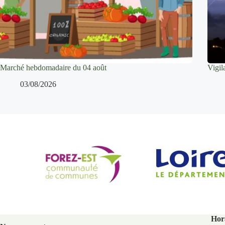
Marché hebdomadaire du 04 août
Vigi
03/08/2026
Hora