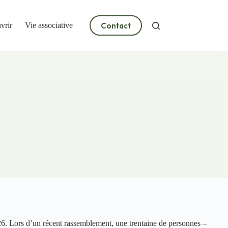
Contact
vrir
Vie associative
2026. Lors d’un récent rassemblement, une trentaine de personnes –