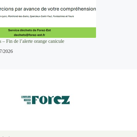
 – Fin de l’alerte orange canicule
7/2026