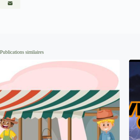
Publications similaires