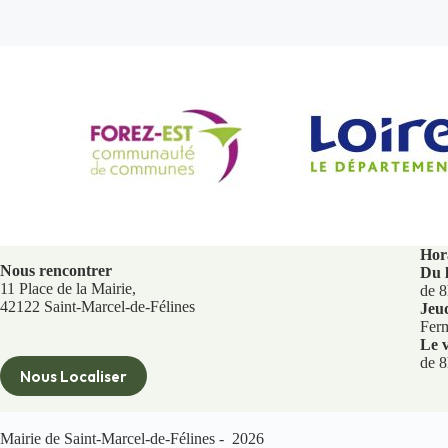
Hora
Nous rencontrer
Du 
11 Place de la Mairie,
de 8
42122 Saint-Marcel-de-Félines
Jeu
Fer
Le v
de 8
Nous Localiser
Mairie de Saint-Marcel-de-Félines - 2026