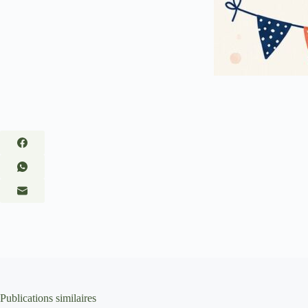
Publications similaires