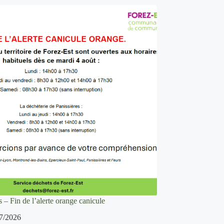
 – Fin de l’alerte orange canicule
7/2026