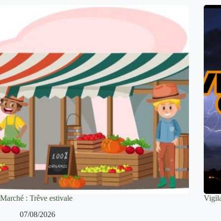
Marché : Trêve estivale
Vigi
07/08/2026