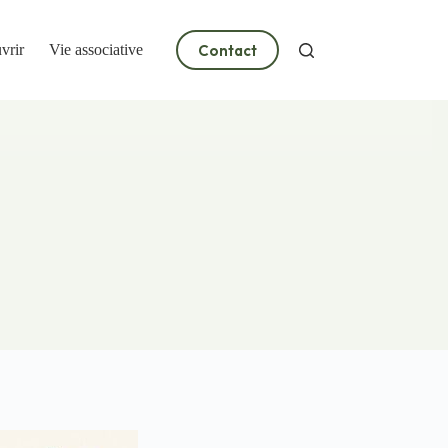
Contact
vrir
Vie associative