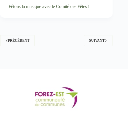
Fêtons la musique avec le Comité des Fêtes !
PRÉCÉDENT
SUIVANT