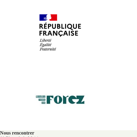
Nous rencontrer