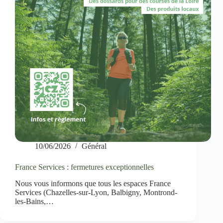
10/06/2026
Général
France Services : fermetures exceptionnelles
Nous vous informons que tous les espaces France
Services (Chazelles-sur-Lyon, Balbigny, Montrond-
les-Bains,…