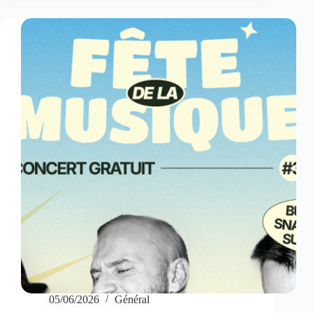
05/06/2026
Général