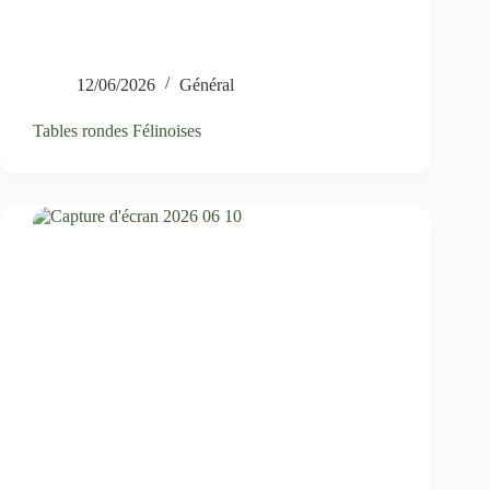
12/06/2026
Général
Tables rondes Félinoises