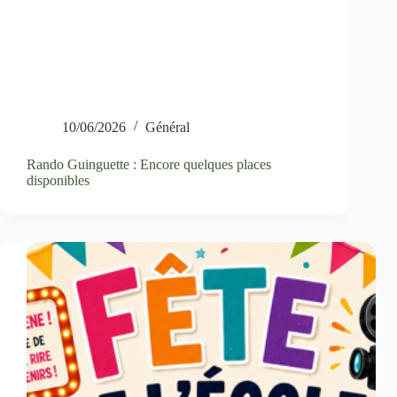
10/06/2026
Général
Rando Guinguette : Encore quelques places
disponibles