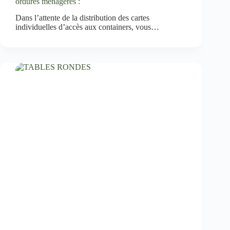
ordures ménagères :
Dans l’attente de la distribution des cartes
individuelles d’accès aux containers, vous…