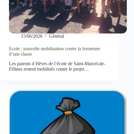
15/06/2026
Général
Ecole : nouvelle mobilisation contre la fermeture
d’une classe
Les parents d’élèves de l’école de Saint-Marcel-de-
Félines restent mobilisés contre le projet…