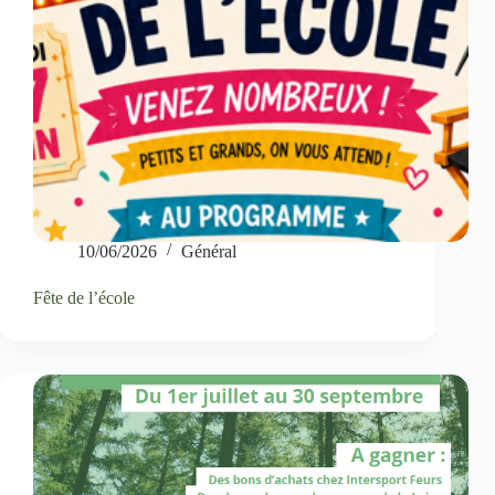
10/06/2026
Général
Fête de l’école