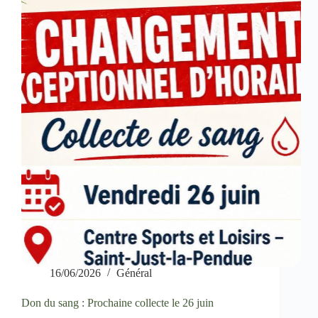
16/06/2026
Général
Don du sang : Prochaine collecte le 26 juin