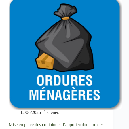
12/06/2026
Général
Mise en place des containers d’apport volontaire des