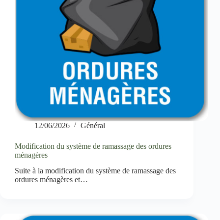
12/06/2026
Général
Modification du système de ramassage des ordures
ménagères
Suite à la modification du système de ramassage des
ordures ménagères et…