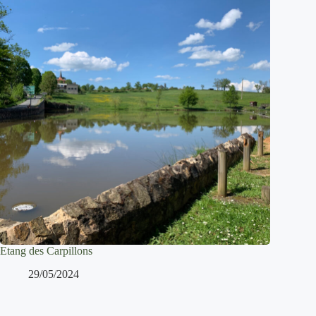
Etang des Carpillons
29/05/2024