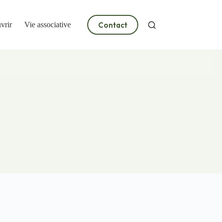
Contact
vrir
Vie associative