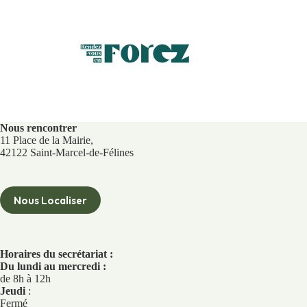
Nous rencontrer
11 Place de la Mairie,
42122 Saint-Marcel-de-Félines
Nous Localiser
Horaires du secrétariat :
Du lundi au mercredi :
de 8h à 12h
Jeudi
:
Fermé