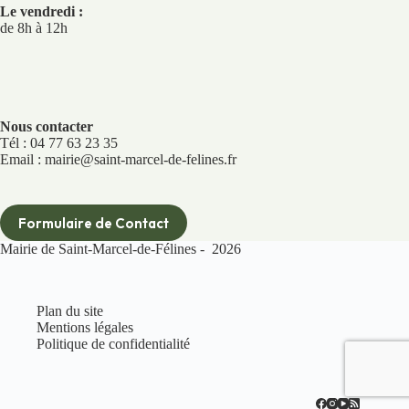
Le vendredi :
de 8h à 12h
Nous contacter
Tél : 04 77 63 23 35
Email : mairie@saint-marcel-de-felines.fr
Formulaire de Contact
Mairie de Saint-Marcel-de-Félines - 2026
Plan du site
Mentions légales
Politique de confidentialité