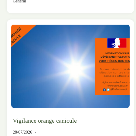
Général
Vigilance orange canicule
28/07/2026