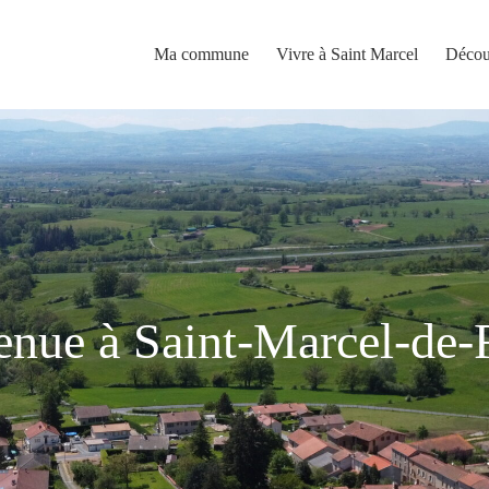
Ma commune
Vivre à Saint Marcel
Décou
nue à Saint-Marcel-de-