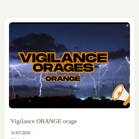
Vigilance ORANGE orage
31/07/2026