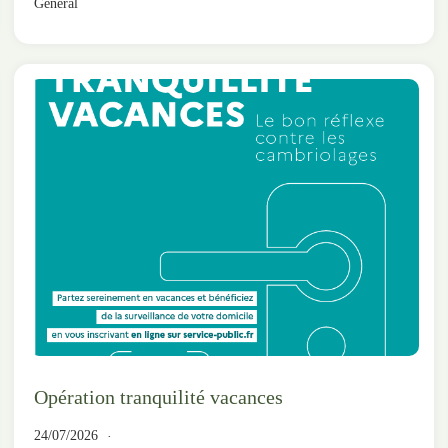
Général
Opération tranquilité vacances
24/07/2026