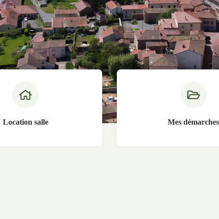
Location salle
Mes démarche