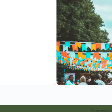
Votre e-mail