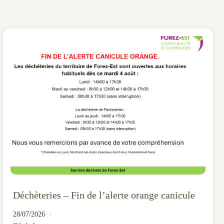
Déchèteries – Fin de l’alerte orange canicule
28/07/2026