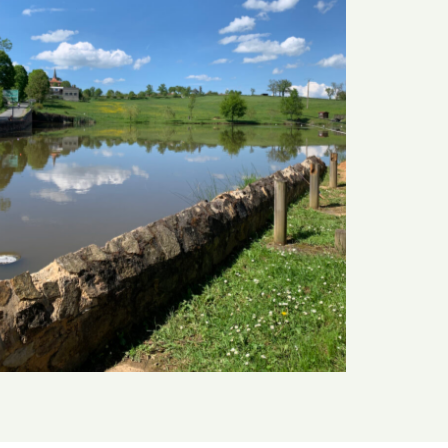
L’étang