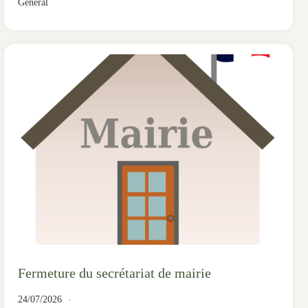
Général
Fermeture du secrétariat de mairie
24/07/2026