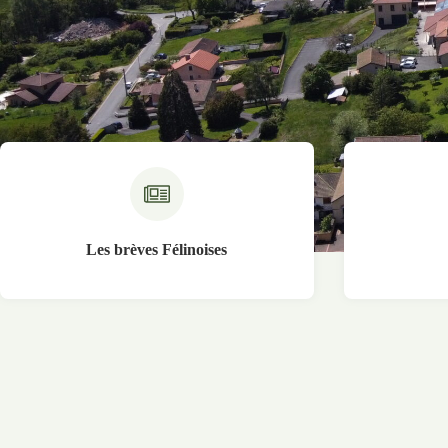
Les brèves Félinoises