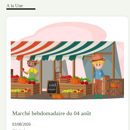
A la Une
Marché hebdomadaire du 04 août
03/08/2026