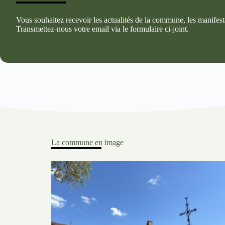
Vous souhaitez recevoir les actualités de la commune, les manifest
Transmettez-nous votre email via le formulaire ci-joint.
La commune en image